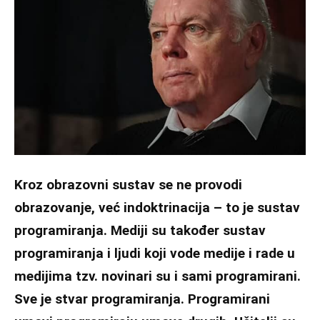
Kroz obrazovni sustav se ne provodi
obrazovanje, već indoktrinacija – to je sustav
programiranja. Mediji su također sustav
programiranja i ljudi koji vode medije i rade u
medijima tzv. novinari su i sami programirani.
Sve je stvar programiranja. Programirani