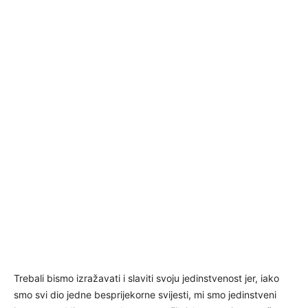
Trebali bismo izražavati i slaviti svoju jedinstvenost jer, iako
smo svi dio jedne besprijekorne svijesti, mi smo jedinstveni