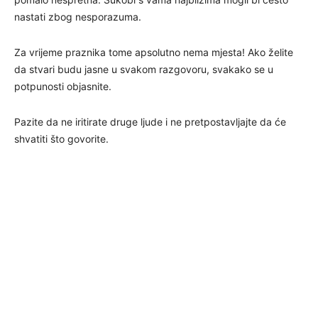
nastati zbog nesporazuma.
Za vrijeme praznika tome apsolutno nema mjesta! Ako želite
da stvari budu jasne u svakom razgovoru, svakako se u
potpunosti objasnite.
Pazite da ne iritirate druge ljude i ne pretpostavljajte da će
shvatiti što govorite.