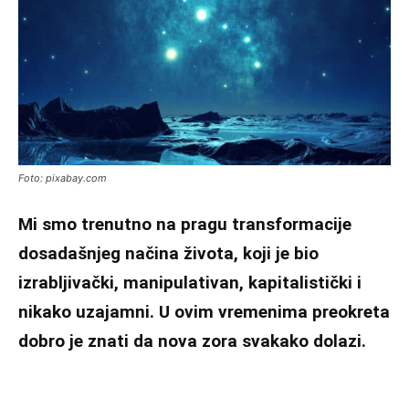
Foto: pixabay.com
Mi smo trenutno na pragu transformacije
dosadašnjeg načina života, koji je bio
izrabljivački, manipulativan, kapitalistički i
nikako uzajamni. U ovim vremenima preokreta
dobro je znati da nova zora svakako dolazi.