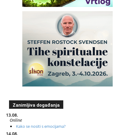
Zanimljiva događanja
13.08.
Online
Kako se nositi s emocijama?
14.08.