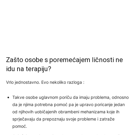
Zašto osobe s poremećajem ličnosti ne
idu na terapiju?
Vrlo jednostavno. Evo nekoliko razloga :
Takve osobe uglavnom poriču da imaju problema, odnosno
da je njima potrebna pomoć pa je upravo poricanje jedan
od njihovih uobičajenih obrambeni mehanizama koje ih
sprječavaju da prepoznaju svoje probleme i zatraže
pomoć.