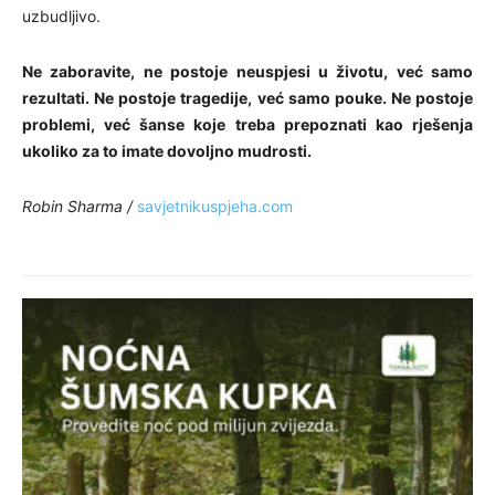
uzbudljivo.
Ne zaboravite, ne postoje neuspjesi u životu, već samo
rezultati. Ne postoje tragedije, već samo pouke. Ne postoje
problemi, već šanse koje treba prepoznati kao rješenja
ukoliko za to imate dovoljno mudrosti.
Robin Sharma /
savjetnikuspjeha.com