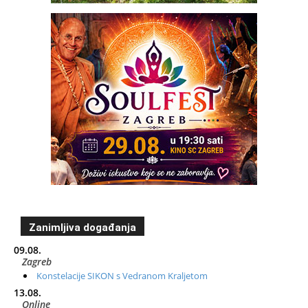
Zanimljiva događanja
09.08.
Zagreb
Konstelacije SIKON s Vedranom Kraljetom
13.08.
Online