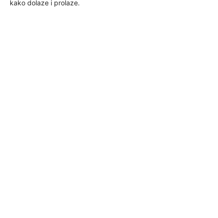
kako dolaze i prolaze.