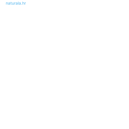
naturala.hr