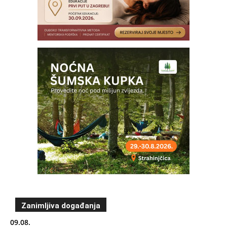
Zanimljiva događanja
09.08.