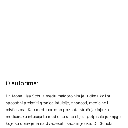
O autorima:
Dr. Mona Lisa Schulz među malobrojnim je ljudima koji su
sposobni prelaziti granice intuicije, znanosti, medicine i
misticizma. Kao međunarodno poznata stručnjakinja za
medicinsku intuiciju te medicinu uma i tijela potpisala je knjige
koje su objavljene na dvadeset i sedam jezika. Dr. Schulz