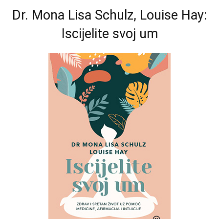
Dr. Mona Lisa Schulz, Louise Hay:
Iscijelite svoj um