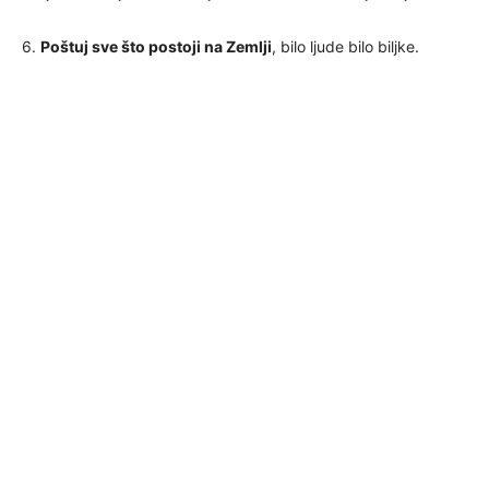
6.
Poštuj sve što postoji na Zemlji
, bilo ljude bilo biljke.