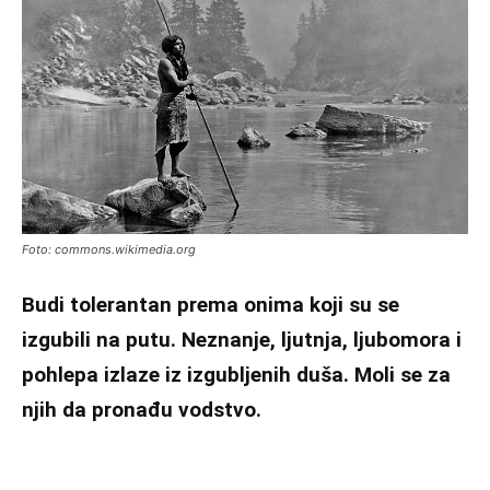
Foto: commons.wikimedia.org
Budi tolerantan prema onima koji su se
izgubili na putu. Neznanje, ljutnja, ljubomora i
pohlepa izlaze iz izgubljenih duša. Moli se za
njih da pronađu vodstvo.