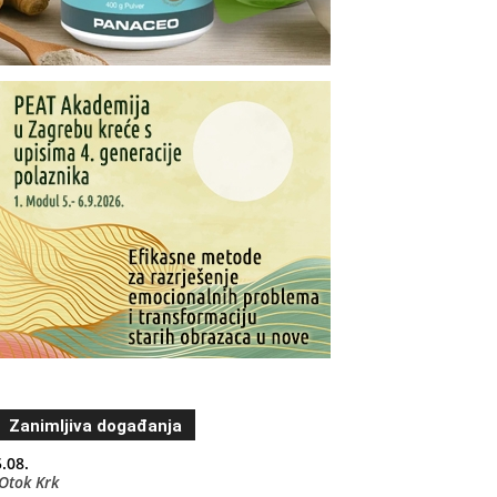
Zanimljiva događanja
.08.
Otok Krk