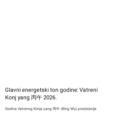
Glavni energetski ton godine: Vatreni
Konj yang 丙午 2026.
Godina Vatrenog Konja yang 丙午 (Bing Wu) predstavlja