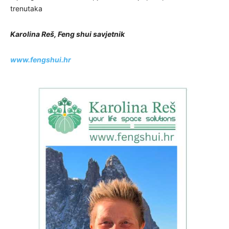
trenutaka
Karolina Reš, Feng shui savjetnik
www.fengshui.hr