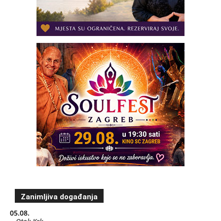
Zanimljiva događanja
05.08.