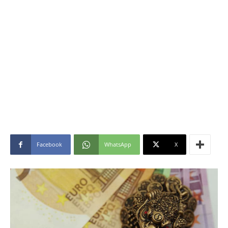
Facebook
WhatsApp
X