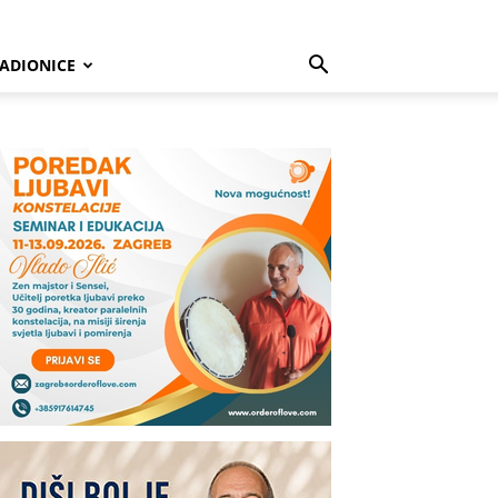
ADIONICE