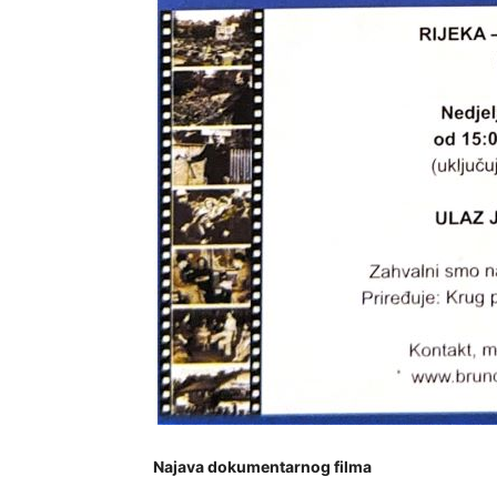
Najava dokumentarnog filma