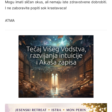
Mogu imati sličan okus, ali nemaju iste zdravstvene dobrobiti.
I ne zaboravite popiti sok krastavaca!
ATMA