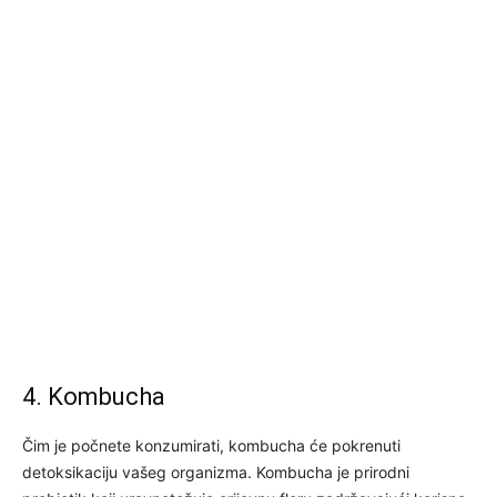
4. Kombucha
Čim je počnete konzumirati, kombucha će pokrenuti
detoksikaciju vašeg organizma. Kombucha je prirodni