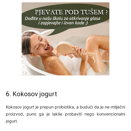
6. Kokosov jogurt
Kokosov jogurt je prepun probiotika, a budući da je ne-mliječni
proizvod, puno ga je lakše probaviti nego konvencionalni
jogurt.