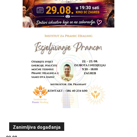
Zanimljiva događanja