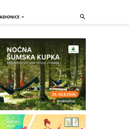
ADIONICE