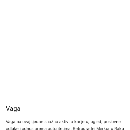
Vaga
Vagama ovaj tjedan snažno aktivira karijeru, ugled, poslovne
odluke i odnos prema autoritetima. Retrogradni Merkur u Raku