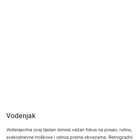
Vodenjak
Vodenjacima ovaj tjedan donosi važan fokus na posao, rutinu,
svakodnevne troškove i odnos prema obvezama. Retrogradni