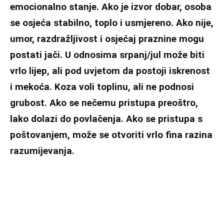
emocionalno stanje. Ako je izvor dobar, osoba
se osjeća stabilno, toplo i usmjereno. Ako nije,
umor, razdražljivost i osjećaj praznine mogu
postati jači. U odnosima srpanj/jul može biti
vrlo lijep, ali pod uvjetom da postoji iskrenost
i mekoća. Koza voli toplinu, ali ne podnosi
grubost. Ako se nečemu pristupa preoštro,
lako dolazi do povlačenja. Ako se pristupa s
poštovanjem, može se otvoriti vrlo fina razina
razumijevanja.