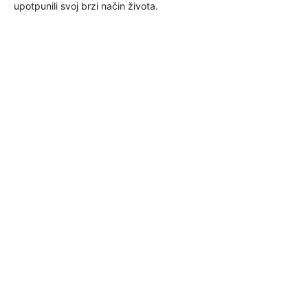
upotpunili svoj brzi način života.