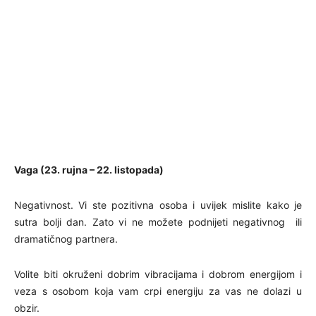
Vaga (23. rujna – 22. listopada)
Negativnost. Vi ste pozitivna osoba i uvijek mislite kako je
sutra bolji dan. Zato vi ne možete podnijeti negativnog ili
dramatičnog partnera.
Volite biti okruženi dobrim vibracijama i dobrom energijom i
veza s osobom koja vam crpi energiju za vas ne dolazi u
obzir.