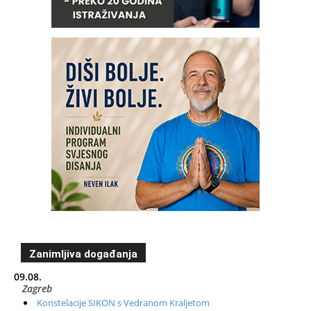
Zanimljiva događanja
09.08.
Zagreb
Konstelacije SIKON s Vedranom Kraljetom