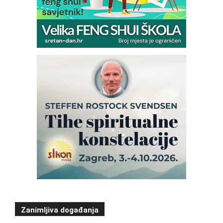
Zanimljiva događanja