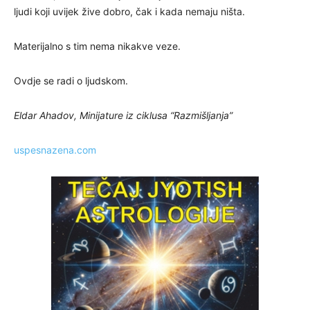
ljudi koji uvijek žive dobro, čak i kada nemaju ništa.
Materijalno s tim nema nikakve veze.
Ovdje se radi o ljudskom.
Eldar Ahadov, Minijature iz ciklusa “Razmišljanja”
uspesnazena.com