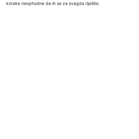
korake neophodne da ih se za svagda riješite.