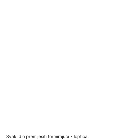
Svaki dio premijesiti formirajući 7 loptica.