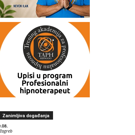
Zanimljiva događanja
.08.
Zagreb