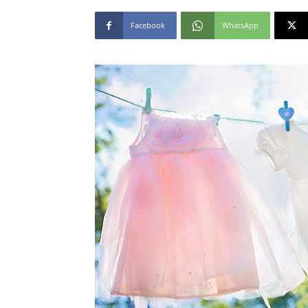
Facebook
WhatsApp