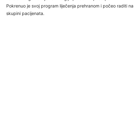
Pokrenuo je svoj program liječenja prehranom i počeo raditi na
skupini pacijenata.