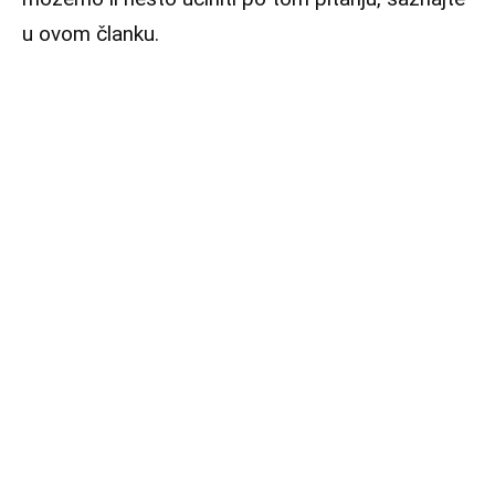
u ovom članku.