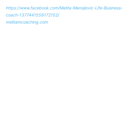
https://www.facebook.com/Melita-Manojlovic-Life-Business-
coach-1377441559172152/
melitamcoaching.com