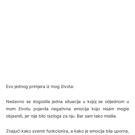
Evo jednog primjera iz mog života:
Nedavno se dogodila jedna situacija u kojoj se odjednom u
mom životu pojavila negativna emocija koju nisam mogla
objasniti, jer nije bilo razloga za nju. Bar sam tako mislila.
Znajući kako svemir funkcionira, a kako je emocija bila uporna,