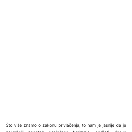
Što više znamo o zakonu privlačenja, to nam je jasnije da je