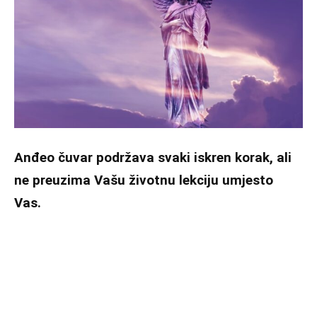
Anđeo čuvar podržava svaki iskren korak, ali
ne preuzima Vašu životnu lekciju umjesto
Vas.