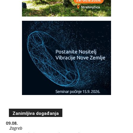
Zanimljiva događanja
09.08.
Zagreb