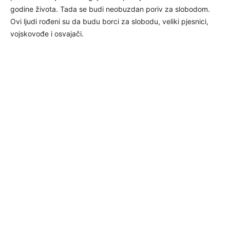
godine života. Tada se budi neobuzdan poriv za slobodom.
Ovi ljudi rođeni su da budu borci za slobodu, veliki pjesnici,
vojskovođe i osvajači.