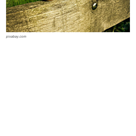
pixabay.com