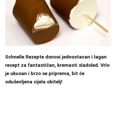
Schnelle Rezepte
donosi jednostavan i lagan
recept za fantastičan, kremasti sladoled. Vrlo
je ukusan i brzo se priprema, bit će
oduševljena cijela obitelj!