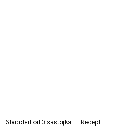
Sladoled od 3 sastojka – Recept