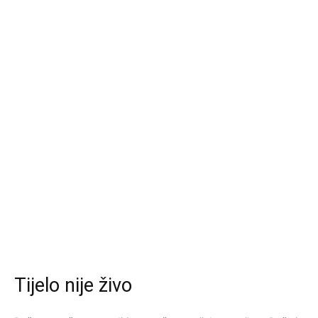
Tijelo nije živo