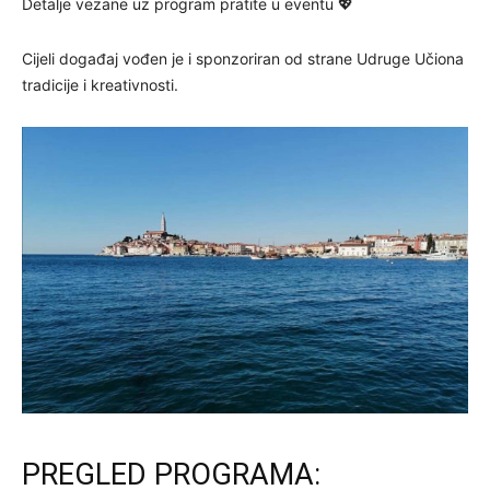
Detalje vezane uz program pratite u eventu 💖
Cijeli događaj vođen je i sponzoriran od strane Udruge Učiona
tradicije i kreativnosti.
PREGLED PROGRAMA: