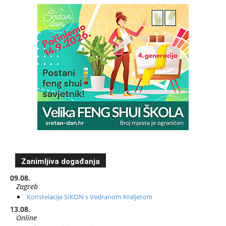
Zanimljiva događanja
09.08.
Zagreb
Konstelacije SIKON s Vedranom Kraljetom
13.08.
Online