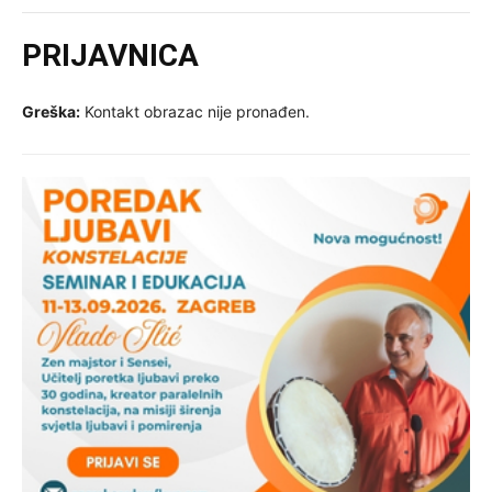
PRIJAVNICA
Greška:
Kontakt obrazac nije pronađen.