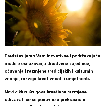
Predstavljamo Vam inovativne i podržavajuće
modele osnaživanja društvene zajednice,
očuvanja i razmjene tradicijskih i kulturnih
znanja, razvoja kreativnosti i umjetnosti.
Novi ciklus Krugova kreativne razmjene
održavati će se ponovno u prekrasnom