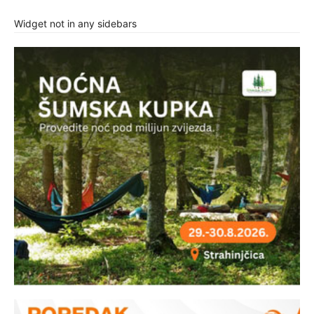
Widget not in any sidebars