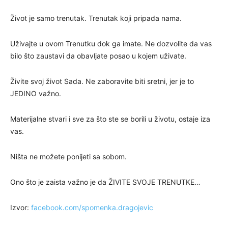
Život je samo trenutak. Trenutak koji pripada nama.
Uživajte u ovom Trenutku dok ga imate. Ne dozvolite da vas
bilo što zaustavi da obavljate posao u kojem uživate.
Živite svoj život Sada. Ne zaboravite biti sretni, jer je to
JEDINO važno.
Materijalne stvari i sve za što ste se borili u životu, ostaje iza
vas.
Ništa ne možete ponijeti sa sobom.
Ono što je zaista važno je da ŽIVITE SVOJE TRENUTKE…
Izvor:
facebook.com/spomenka.dragojevic