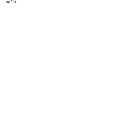
način.