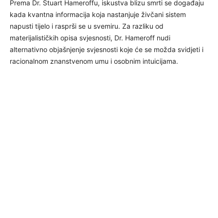
Prema Dr. Stuart Hameroffu, iskustva blizu smrti se događaju
kada kvantna informacija koja nastanjuje živčani sistem
napusti tijelo i rasprši se u svemiru. Za razliku od
materijalističkih opisa svjesnosti, Dr. Hameroff nudi
alternativno objašnjenje svjesnosti koje će se možda svidjeti i
racionalnom znanstvenom umu i osobnim intuicijama.