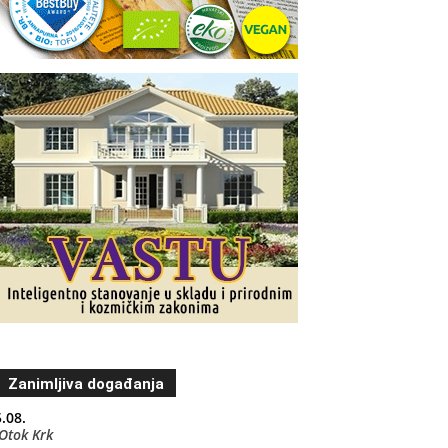
Zanimljiva događanja
.08.
Otok Krk