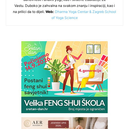
Vastu. Duboko je zahvalna na svakom znanju i inspiraciji, kao i
na prilici da to dijeli.
Web:
Dharma Yoga Centar & Zagreb School
of Yoga Science