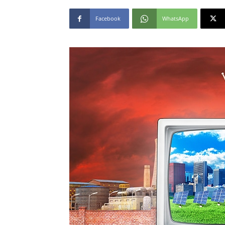
Facebook
WhatsApp