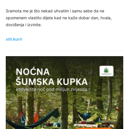
Sramota me je što nekad uhvatim i samu sebe da ne
opomenem vlastito dijete kad ne kaže dobar dan, hvala,
doviđenja i izvinite.
stil.kurir