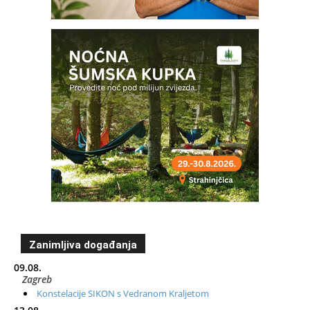
Zanimljiva događanja
09.08.
Zagreb
Konstelacije SIKON s Vedranom Kraljetom