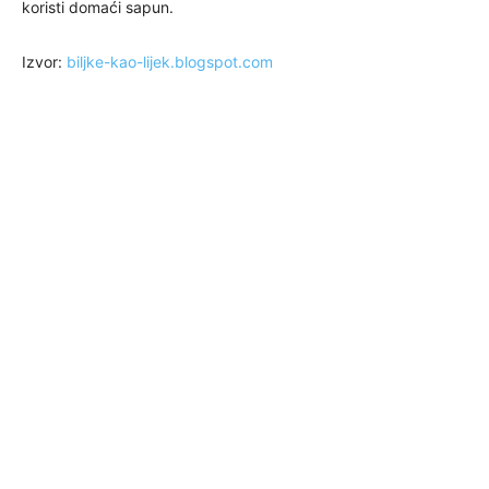
koristi domaći sapun.
Izvor:
biljke-kao-lijek.blogspot.com