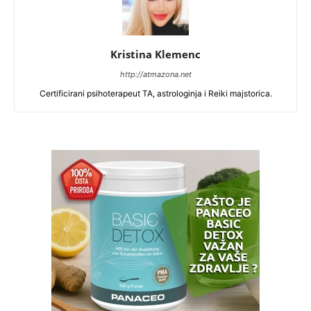
Kristina Klemenc
http://atmazona.net
Certificirani psihoterapeut TA, astrologinja i Reiki majstorica.