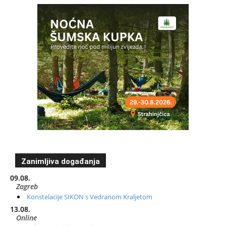
Zanimljiva događanja
09.08.
Zagreb
Konstelacije SIKON s Vedranom Kraljetom
13.08.
Online