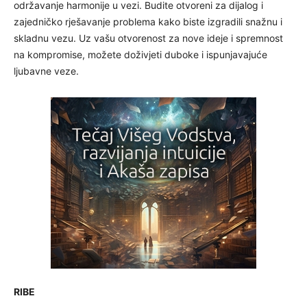
održavanje harmonije u vezi. Budite otvoreni za dijalog i
zajedničko rješavanje problema kako biste izgradili snažnu i
skladnu vezu. Uz vašu otvorenost za nove ideje i spremnost
na kompromise, možete doživjeti duboke i ispunjavajuće
ljubavne veze.
RIBE