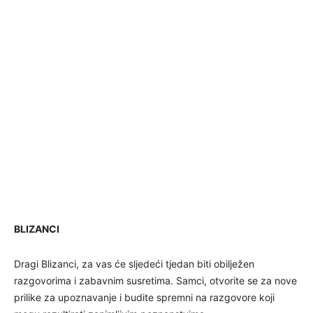
BLIZANCI
Dragi Blizanci, za vas će sljedeći tjedan biti obilježen
razgovorima i zabavnim susretima. Samci, otvorite se za nove
prilike za upoznavanje i budite spremni na razgovore koji