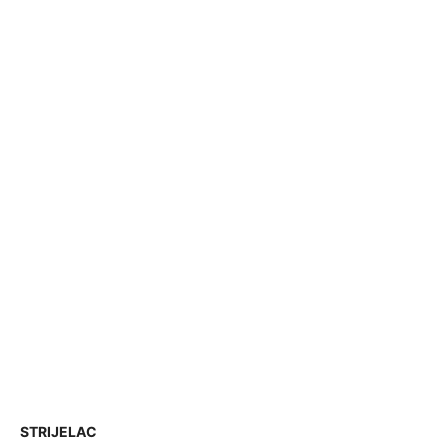
STRIJELAC