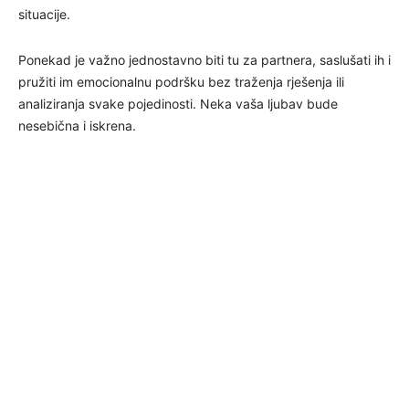
situacije.
Ponekad je važno jednostavno biti tu za partnera, saslušati ih i
pružiti im emocionalnu podršku bez traženja rješenja ili
analiziranja svake pojedinosti. Neka vaša ljubav bude
nesebična i iskrena.