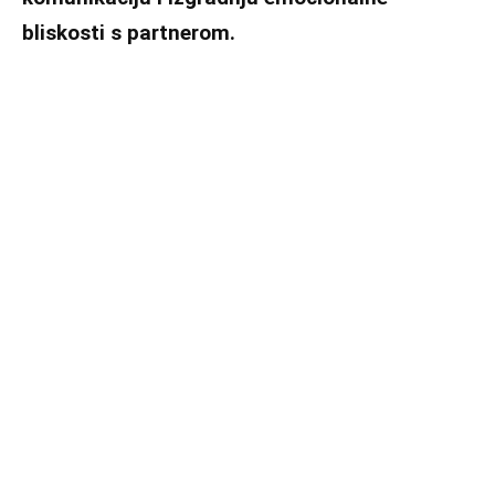
bliskosti s partnerom.