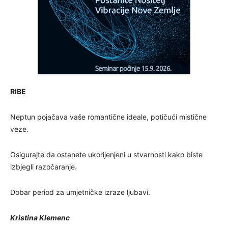
RIBE
Neptun pojačava vaše romantične ideale, potičući mistične
veze.
Osigurajte da ostanete ukorijenjeni u stvarnosti kako biste
izbjegli razočaranje.
Dobar period za umjetničke izraze ljubavi.
Kristina Klemenc