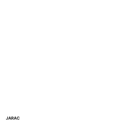
JARAC