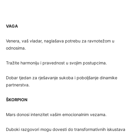
VAGA
Venera, vaš vladar, naglašava potrebu za ravnotežom u
odnosima.
Tražite harmoniju i pravednost u svojim postupcima.
Dobar tjedan za rješavanje sukoba i poboljšanje dinamike
partnerstva.
ŠKORPION
Mars donosi intenzitet vašim emocionalnim vezama.
Duboki razgovori mogu dovesti do transformativnih iskustava