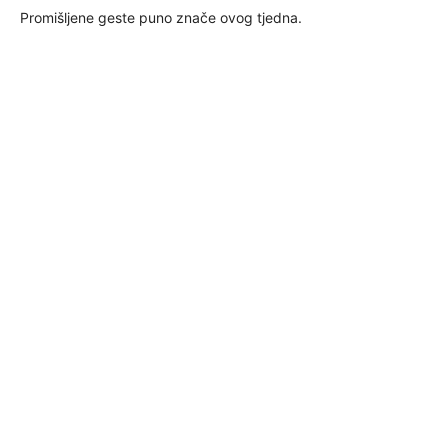
Promišljene geste puno znače ovog tjedna.