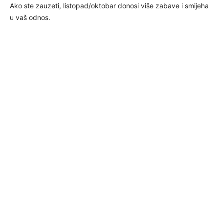
Ako ste zauzeti, listopad/oktobar donosi više zabave i smijeha
u vaš odnos.