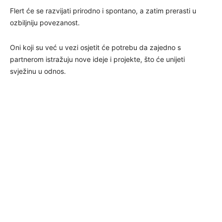
Flert će se razvijati prirodno i spontano, a zatim prerasti u
ozbiljniju povezanost.
Oni koji su već u vezi osjetit će potrebu da zajedno s
partnerom istražuju nove ideje i projekte, što će unijeti
svježinu u odnos.