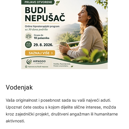
Vodenjak
Vaša originalnost i posebnost sada su vaši najveći aduti.
Upoznat ćete osobu s kojom dijelite slične interese, možda
kroz zajednički projekt, društveni angažman ili humanitarne
aktivnosti.