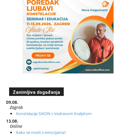
Zanimljiva događanja
09.08.
Zagreb
Konstelacije SIKON s Vedranom Kraljetom
13.08.
Online
Kako se nositi s emocijama?