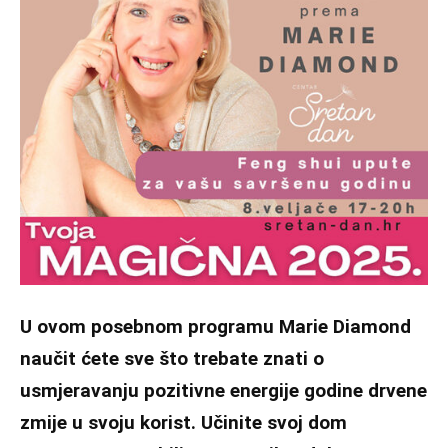
U ovom posebnom programu Marie Diamond
naučit ćete sve što trebate znati o
usmjeravanju pozitivne energije godine drvene
zmije u svoju korist. Učinite svoj dom