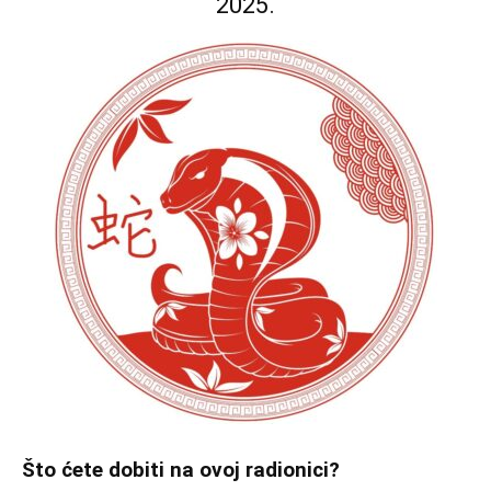
2025.
Što ćete dobiti na ovoj radionici?