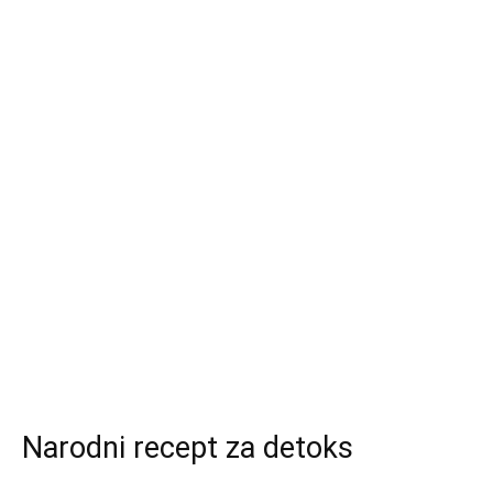
Narodni recept za detoks