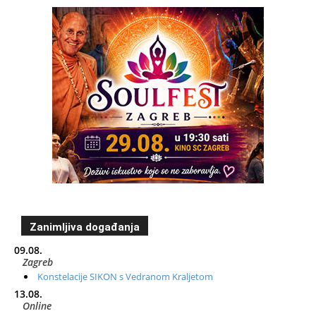
Zanimljiva događanja
09.08.
Zagreb
Konstelacije SIKON s Vedranom Kraljetom
13.08.
Online