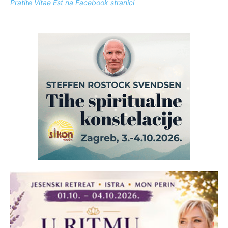
Pratite Vitae Est na Facebook stranici