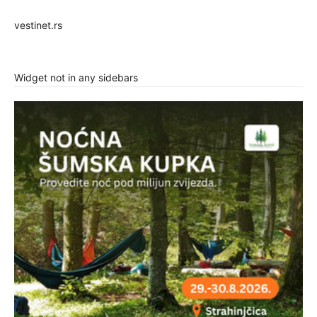
vestinet.rs
Widget not in any sidebars