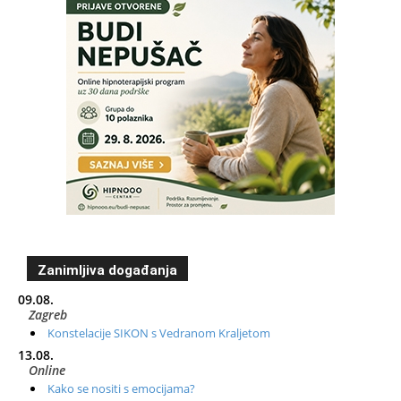
Zanimljiva događanja
09.08.
Zagreb
Konstelacije SIKON s Vedranom Kraljetom
13.08.
Online
Kako se nositi s emocijama?