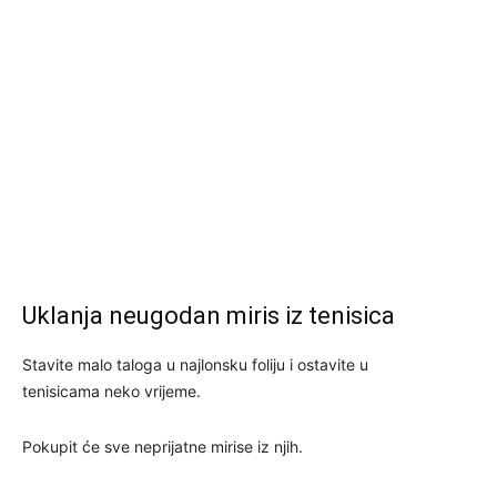
Uklanja neugodan miris iz tenisica
Stavite malo taloga u najlonsku foliju i ostavite u
tenisicama neko vrijeme.
Pokupit će sve neprijatne mirise iz njih.