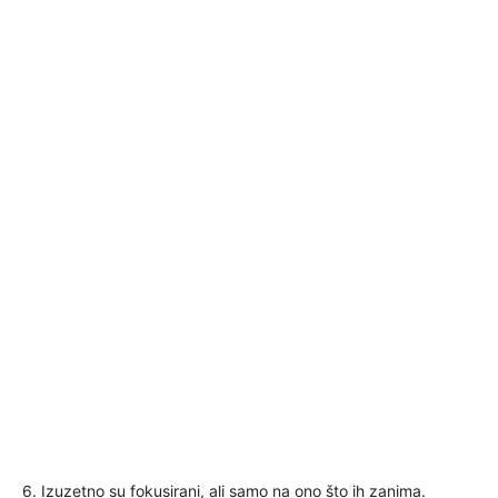
6. Izuzetno su fokusirani, ali samo na ono što ih zanima.